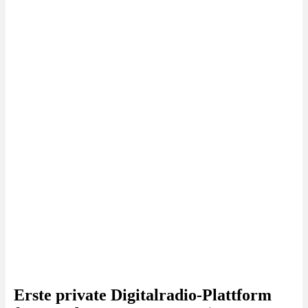
Erste private Digitalradio-Plattform