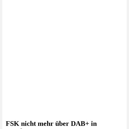
FSK nicht mehr über DAB+ in