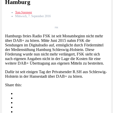
Hamburg
Tom Sprenger
Mittwoch, 7. September 2016
FSK
Hamburgs freies Radio FSK ist seit Monatsbeginn nicht mehr
über DAB+ zu hören. Mitte Juni 2015 nahm FSK die
Sendungen im Digitalradio auf, ermöglicht durch Fördermittel
der Medienstiftung Hamburg Schleswig-Holstein. Diese
Förderung wurde nun nicht mehr verlängert, FSK sieht sich
nach eigenen Angaben nicht in der Lage die Kosten für eine
weitere DAB+ Übertragung aus eigenen Mitteln zu bestreiten.
Dafür ist seit einigen Tag der Privatsender R.SH aus Schleswig-
Holstein in der Hansestadt über DAB+ zu hören.
Share this: