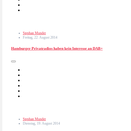
Stephan Munder
Freitag, 22. August 2014
Hamburger Privatradios haben kein Interesse an DAB+
Stephan Munder
Dienstag, 19. August 2014