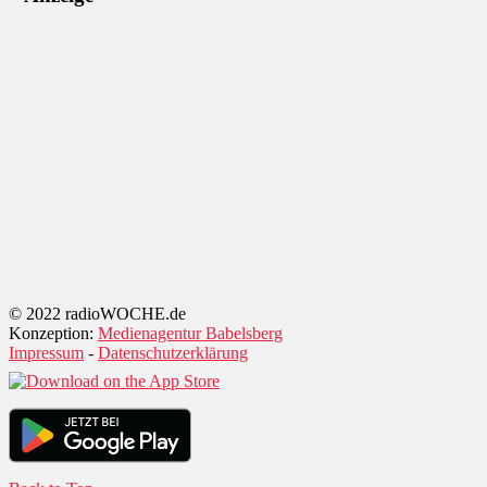
© 2022 radioWOCHE.de
Konzeption:
Medienagentur Babelsberg
Impressum
-
Datenschutzerklärung