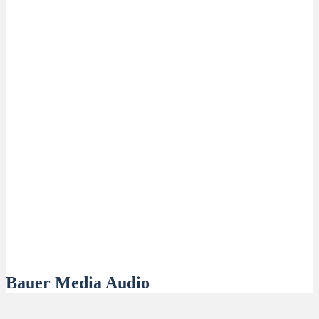
Bauer Media Audio