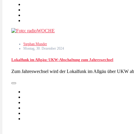
Stephan Munder
Montag, 30. Dezember 2024
Lokalfunk im Allgäu: UKW-Abschaltung zum Jahreswechsel
Zum Jahreswechsel wird der Lokalfunk im Allgäu über UKW abg