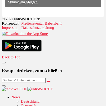
Stimme am Morgen
© 2022 radioWOCHE.de
Konzeption:
Medienagentur Babelsberg
Impressum
-
Datenschutzerklärung
Back to Top
Escape drücken, zum schließen
News
Deutschland
Österreich