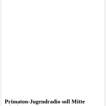
Primaton-Jugendradio soll Mitte