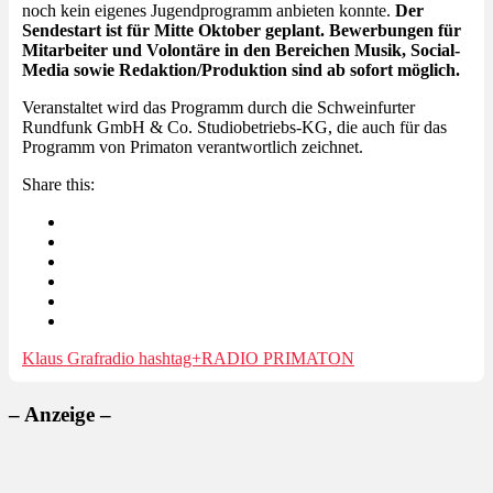
noch kein eigenes Jugendprogramm anbieten konnte.
Der
Sendestart ist für Mitte Oktober geplant. Bewerbungen für
Mitarbeiter und Volontäre in den Bereichen Musik, Social-
Media sowie Redaktion/Produktion sind ab sofort möglich.
Veranstaltet wird das Programm durch die Schweinfurter
Rundfunk GmbH & Co. Studiobetriebs-KG, die auch für das
Programm von Primaton verantwortlich zeichnet.
Share this:
Klaus Graf
radio hashtag+
RADIO PRIMATON
– Anzeige –