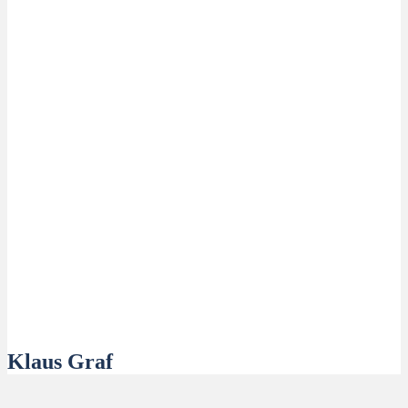
Klaus Graf