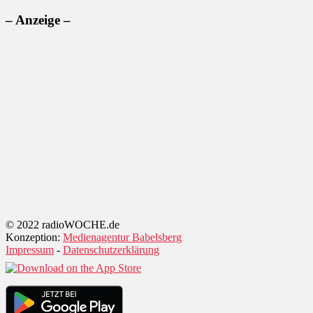
– Anzeige –
© 2022 radioWOCHE.de
Konzeption:
Medienagentur Babelsberg
Impressum
-
Datenschutzerklärung