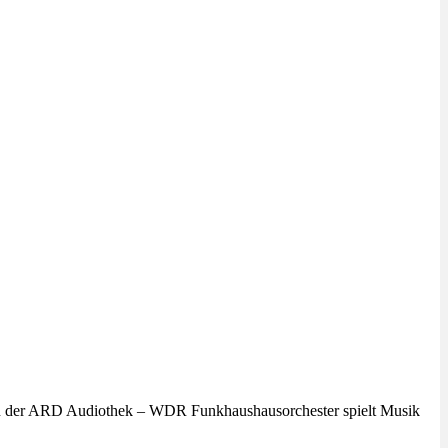
 in der ARD Audiothek – WDR Funkhaushausorchester spielt Musik