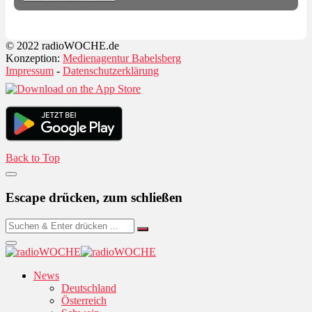
© 2022 radioWOCHE.de
Konzeption:
Medienagentur Babelsberg
Impressum
-
Datenschutzerklärung
Back to Top
Escape drücken, zum schließen
News
Deutschland
Österreich