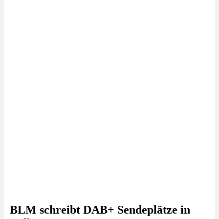
BLM schreibt DAB+ Sendeplätze in