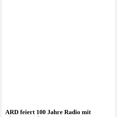
ARD feiert 100 Jahre Radio mit