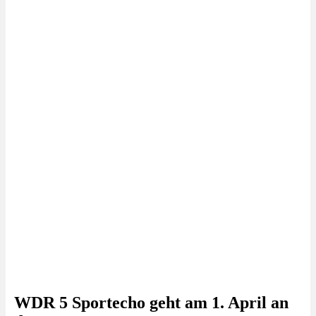
WDR 5 Sportecho geht am 1. April an