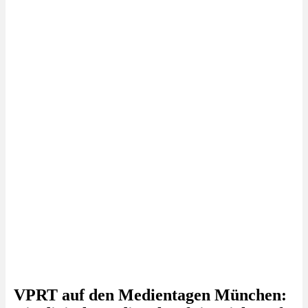
VPRT auf den Medientagen München: