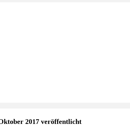
ktober 2017 veröffentlicht