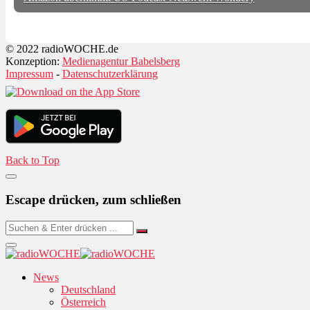
© 2022 radioWOCHE.de
Konzeption:
Medienagentur Babelsberg
Impressum
-
Datenschutzerklärung
Back to Top
Escape drücken, zum schließen
News
Deutschland
Österreich