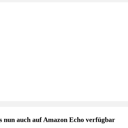
ts nun auch auf Amazon Echo verfügbar