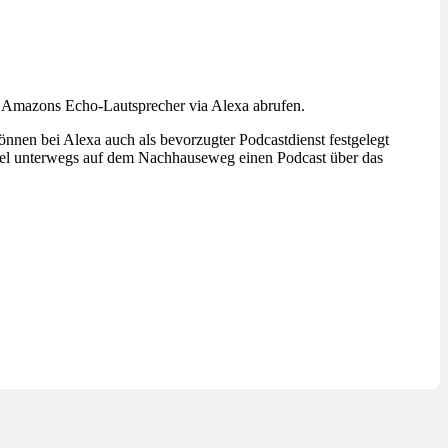
 Amazons Echo-Lautsprecher via Alexa abrufen.
nnen bei Alexa auch als bevorzugter Podcastdienst festgelegt
iel unterwegs auf dem Nachhauseweg einen Podcast über das