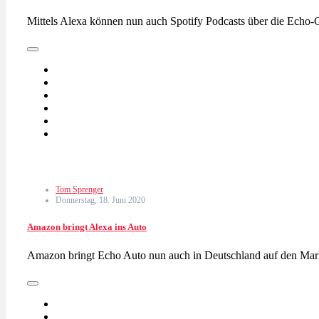
Mittels Alexa können nun auch Spotify Podcasts über die Echo-
Tom Sprenger
Donnerstag, 18. Juni 2020
Amazon bringt Alexa ins Auto
Amazon bringt Echo Auto nun auch in Deutschland auf den Mar