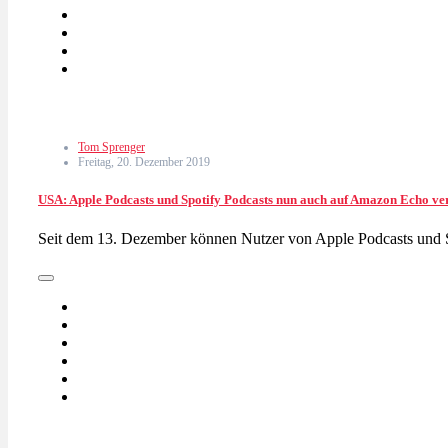
Tom Sprenger
Freitag, 20. Dezember 2019
USA: Apple Podcasts und Spotify Podcasts nun auch auf Amazon Echo ve
Seit dem 13. Dezember können Nutzer von Apple Podcasts und 