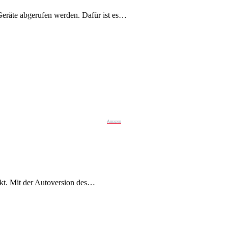
Geräte abgerufen werden. Dafür ist es…
Amazon
kt. Mit der Autoversion des…