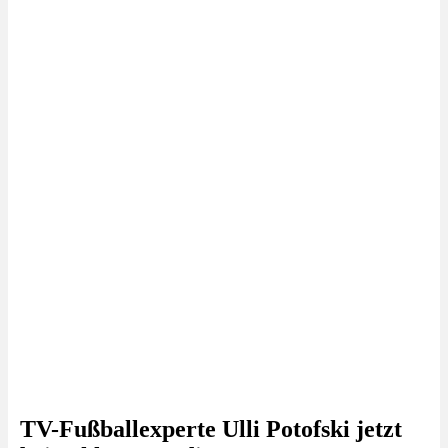
TV-Fußballexperte Ulli Potofski jetzt