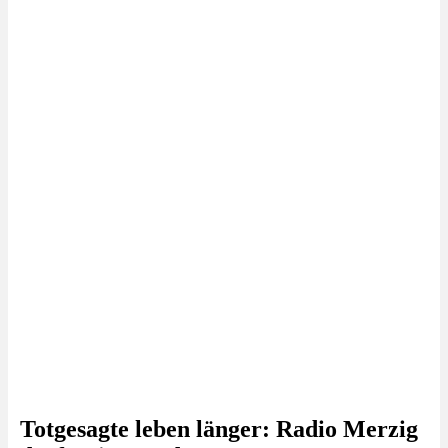
Totgesagte leben länger: Radio Merzig