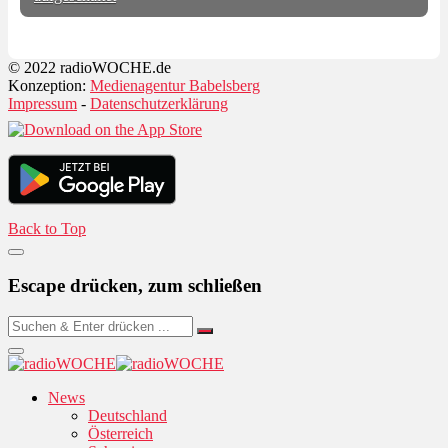
© 2022 radioWOCHE.de
Konzeption:
Medienagentur Babelsberg
Impressum
-
Datenschutzerklärung
Back to Top
Escape drücken, zum schließen
News
Deutschland
Österreich