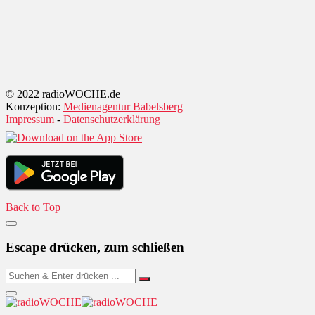
© 2022 radioWOCHE.de
Konzeption:
Medienagentur Babelsberg
Impressum
-
Datenschutzerklärung
Back to Top
Escape drücken, zum schließen