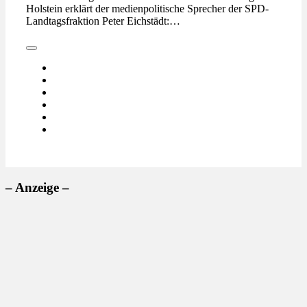
Holstein erklärt der medienpolitische Sprecher der SPD-
Landtagsfraktion Peter Eichstädt:…
– Anzeige –