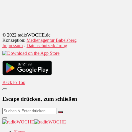
© 2022 radioWOCHE.de
Konzeption:
Medienagentur Babelsberg
Impressum
-
Datenschutzerklärung
Back to Top
Escape drücken, zum schließen
News