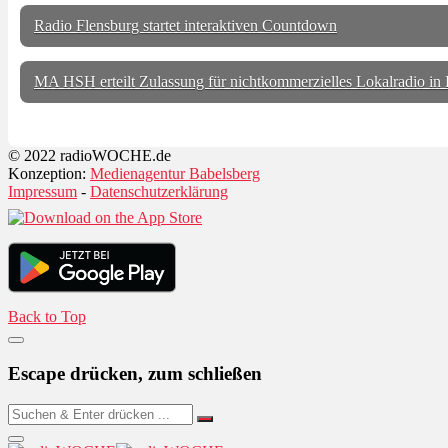
Radio Flensburg startet interaktiven Countdown
MA HSH erteilt Zulassung für nichtkommerzielles Lokalradio in 
© 2022 radioWOCHE.de
Konzeption:
Medienagentur Babelsberg
Impressum
-
Datenschutzerklärung
Back to Top
Escape drücken, zum schließen