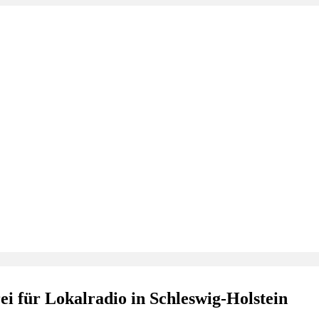
i für Lokalradio in Schleswig-Holstein