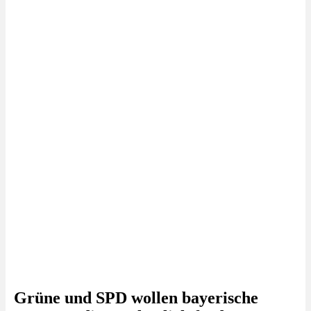
Grüne und SPD wollen bayerische