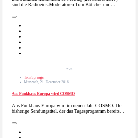
sind die Radioeins-Moderatoren Tom Böttcher und…
WDR
Tom Sprenger
Mittwoch, 21. Dezember 2016
Aus Funkhaus Europa wird COSMO
Aus Funkhaus Europa wird im neuen Jahr COSMO. Der
bisherige Sendungstitel, der das Tagesprogramm bereits…