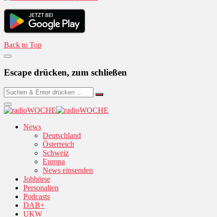
Back to Top
Escape drücken, zum schließen
News
Deutschland
Österreich
Schweiz
Europa
News einsenden
Jobbörse
Personalien
Podcasts
DAB+
UKW