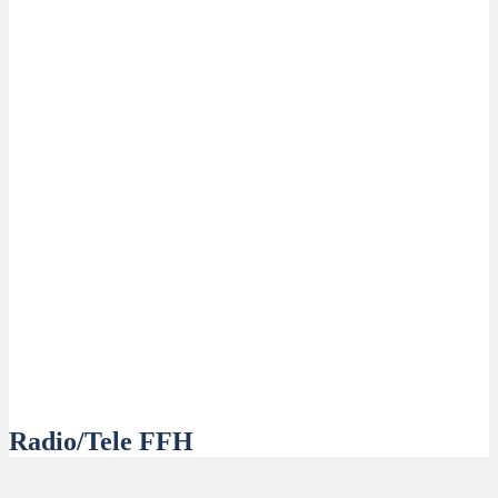
Radio/Tele FFH