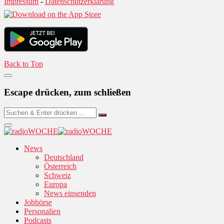
Impressum
-
Datenschutzerklärung
Back to Top
Escape drücken, zum schließen
News
Deutschland
Österreich
Schweiz
Europa
News einsenden
Jobbörse
Personalien
Podcasts