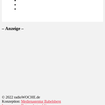
– Anzeige –
© 2022 radioWOCHE.de
Konzeption:
Medienagentur Babelsberg