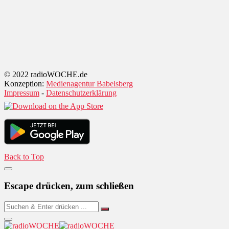
© 2022 radioWOCHE.de
Konzeption:
Medienagentur Babelsberg
Impressum
-
Datenschutzerklärung
Back to Top
Escape drücken, zum schließen