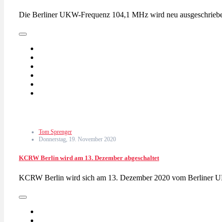
Die Berliner UKW-Frequenz 104,1 MHz wird neu ausgeschrieben
Tom Sprenger
Donnerstag, 19. November 2020
KCRW Berlin wird am 13. Dezember abgeschaltet
KCRW Berlin wird sich am 13. Dezember 2020 vom Berliner U