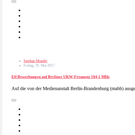
Stephan Munder
Freitag, 19. Mai 2017
Elf Bewerbungen auf Berliner UKW-Frequenz 104,1 MHz
Auf die von der Medienanstalt Berlin-Brandenburg (mabb) aus