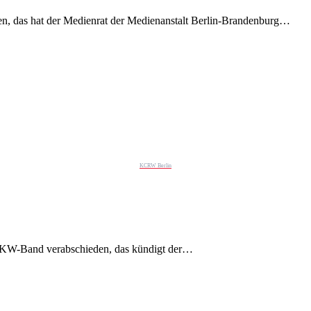
, das hat der Medienrat der Medienanstalt Berlin-Brandenburg…
KCRW Berlin
KW-Band verabschieden, das kündigt der…