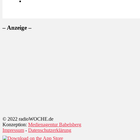
– Anzeige –
© 2022 radioWOCHE.de
Konzeption:
Medienagentur Babelsberg
Impressum
-
Datenschutzerklärung