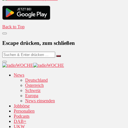
Back to Top
Escape drücken, zum schließen
News
Deutschland
Österreich
Schweiz
Europa
News einsenden
Jobbörse
Personalien
Podcasts
DAB+
UKW