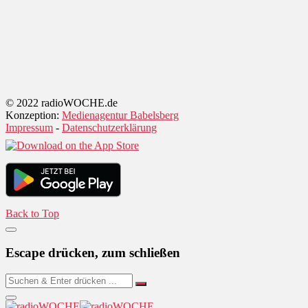
© 2022 radioWOCHE.de
Konzeption:
Medienagentur Babelsberg
Impressum
-
Datenschutzerklärung
Back to Top
Escape drücken, zum schließen