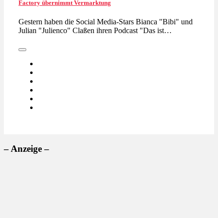
Factory übernimmt Vermarktung
Gestern haben die Social Media-Stars Bianca "Bibi" und
Julian "Julienco" Claßen ihren Podcast "Das ist…
– Anzeige –