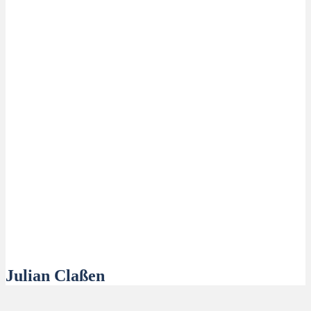
Julian Claßen