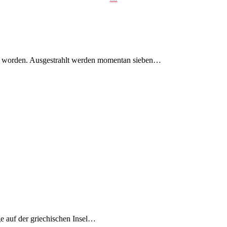
et worden. Ausgestrahlt werden momentan sieben…
e auf der griechischen Insel…