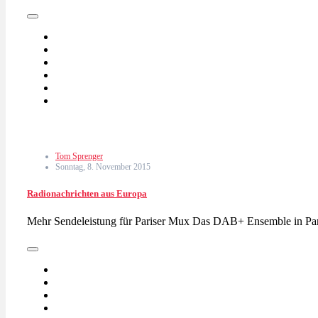
Tom Sprenger
Sonntag, 8. November 2015
Radionachrichten aus Europa
Mehr Sendeleistung für Pariser Mux Das DAB+ Ensemble in Pa