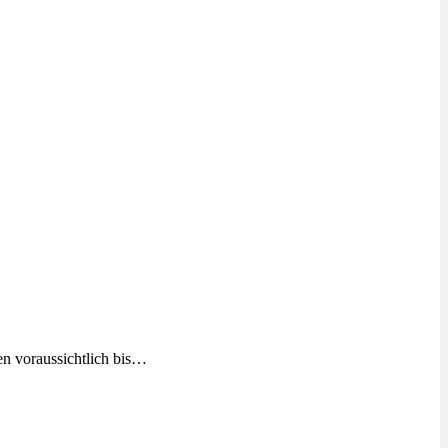
en voraussichtlich bis…