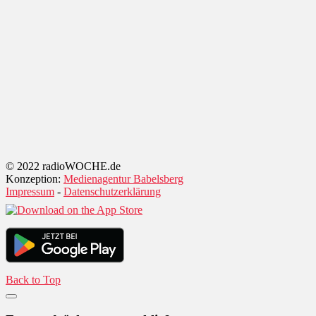
© 2022 radioWOCHE.de
Konzeption:
Medienagentur Babelsberg
Impressum
-
Datenschutzerklärung
Back to Top