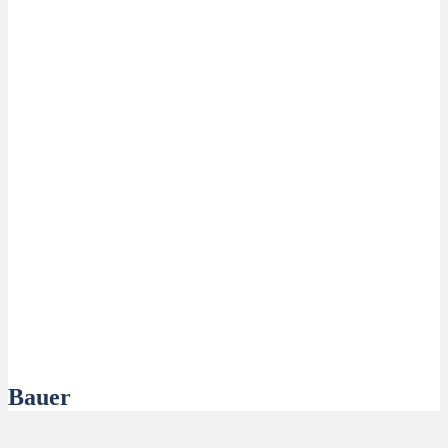
Bauer