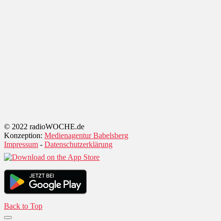
© 2022 radioWOCHE.de
Konzeption:
Medienagentur Babelsberg
Impressum
-
Datenschutzerklärung
Back to Top