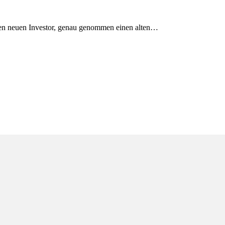
n neuen Investor, genau genommen einen alten…