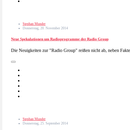
Stephan Munder
Donnerstag, 20. November 2014
Neue Spekulationen um Radioprogramme der Radio Group
Die Neuigkeiten zur "Radio Group" reißen nicht ab, neben Fak
Stephan Munder
Donnerstag, 25. September 2014