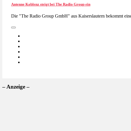
Antenne Koblenz steigt bei The Radio Group ein
Die "The Radio Group GmbH" aus Kaiserslautern bekommt eine
– Anzeige –