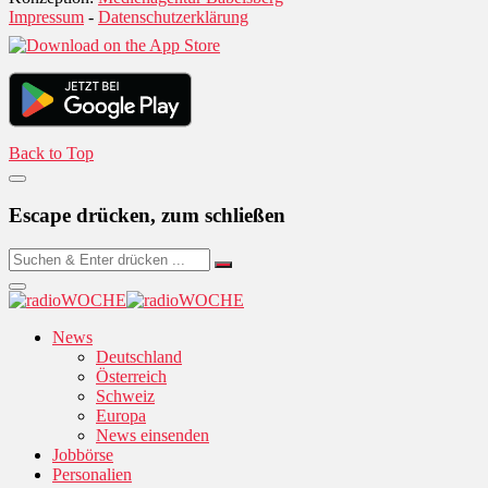
Impressum
-
Datenschutzerklärung
Back to Top
Escape drücken, zum schließen
News
Deutschland
Österreich
Schweiz
Europa
News einsenden
Jobbörse
Personalien