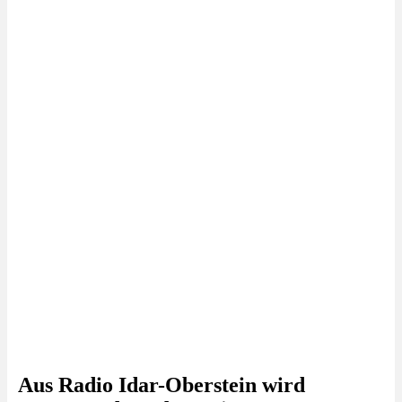
Aus Radio Idar-Oberstein wird