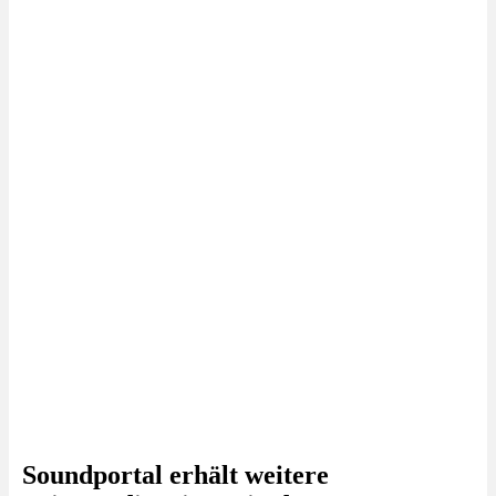
Soundportal erhält weitere