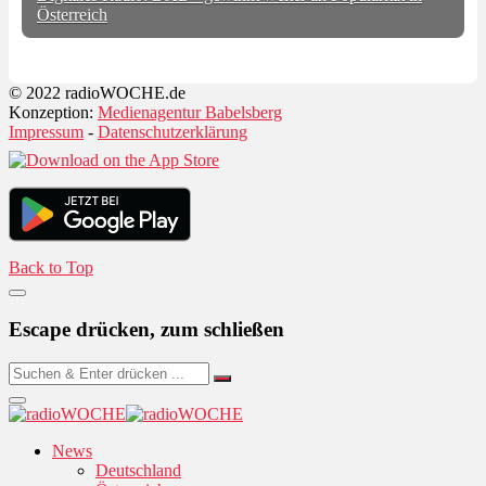
Österreich
© 2022 radioWOCHE.de
Konzeption:
Medienagentur Babelsberg
Impressum
-
Datenschutzerklärung
Back to Top
Escape drücken, zum schließen
News
Deutschland