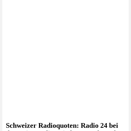
Schweizer Radioquoten: Radio 24 bei