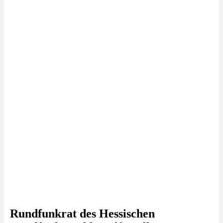
Rundfunkrat des Hessischen