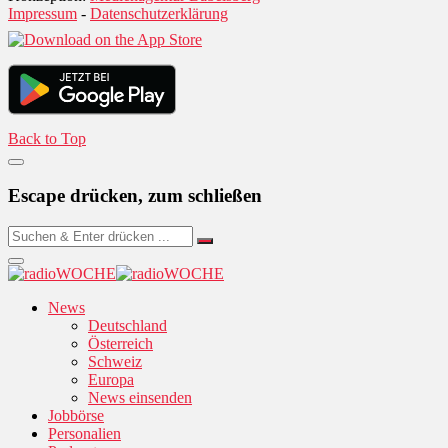
Impressum
-
Datenschutzerklärung
Back to Top
Escape drücken, zum schließen
News
Deutschland
Österreich
Schweiz
Europa
News einsenden
Jobbörse
Personalien