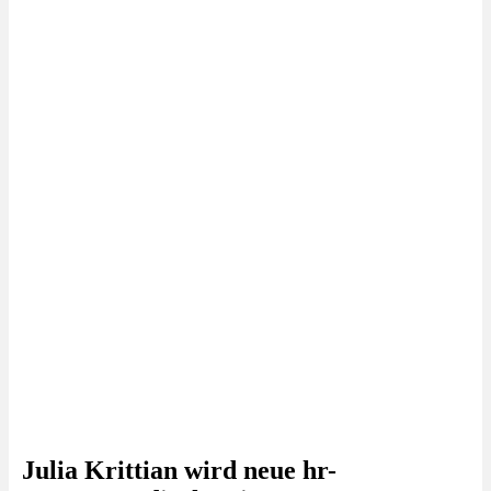
Julia Krittian wird neue hr-