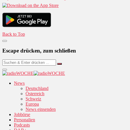
Back to Top
Escape drücken, zum schließen
News
Deutschland
Österreich
Schweiz
Europa
News einsenden
Jobbörse
Personalien
Podcasts