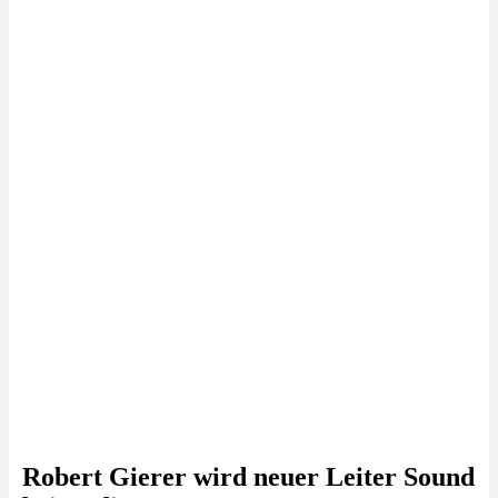
Robert Gierer wird neuer Leiter Sound