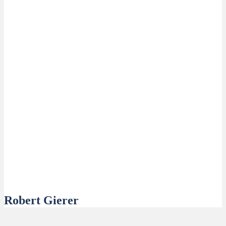
Robert Gierer