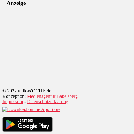
– Anzeige –
© 2022 radioWOCHE.de
Konzeption:
Medienagentur Babelsberg
Impressum
-
Datenschutzerklärung