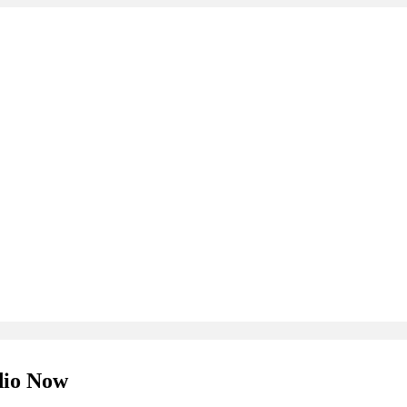
udio Now