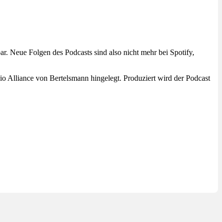
r. Neue Folgen des Podcasts sind also nicht mehr bei Spotify,
io Alliance von Bertelsmann hingelegt. Produziert wird der Podcast