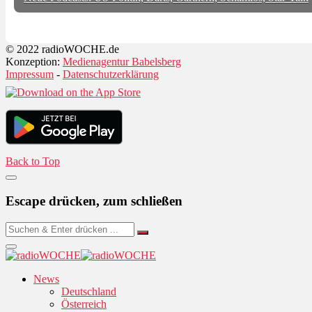
© 2022 radioWOCHE.de
Konzeption:
Medienagentur Babelsberg
Impressum
-
Datenschutzerklärung
Back to Top
Escape drücken, zum schließen
News
Deutschland
Österreich