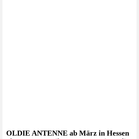
OLDIE ANTENNE ab März in Hessen