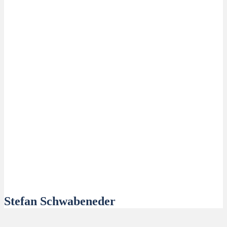
Stefan Schwabeneder