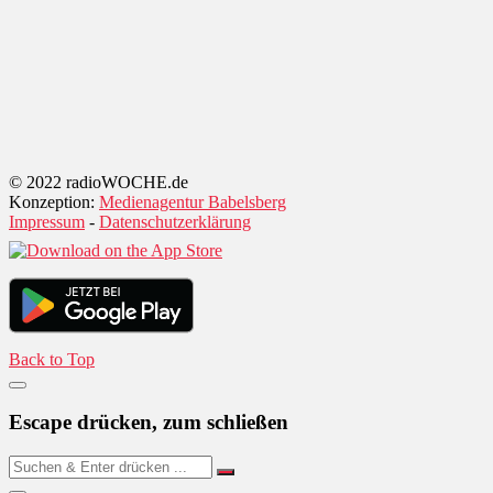
© 2022 radioWOCHE.de
Konzeption:
Medienagentur Babelsberg
Impressum
-
Datenschutzerklärung
Back to Top
Escape drücken, zum schließen