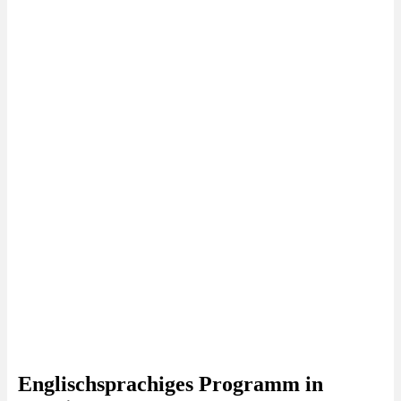
Englischsprachiges Programm in