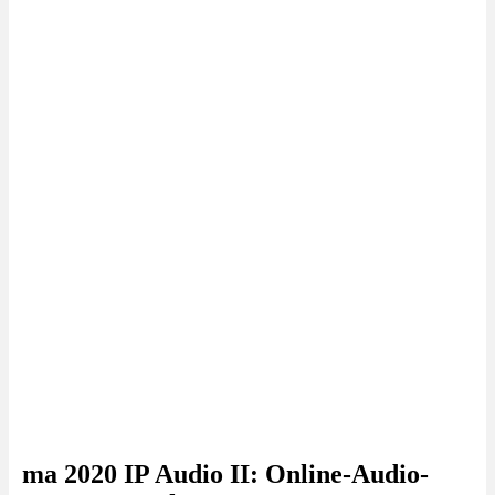
ma 2020 IP Audio II: Online-Audio-