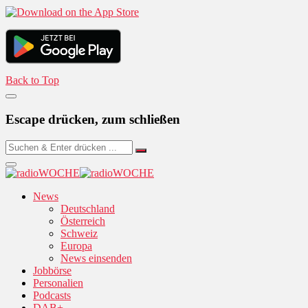
Back to Top
Escape drücken, zum schließen
News
Deutschland
Österreich
Schweiz
Europa
News einsenden
Jobbörse
Personalien
Podcasts
DAB+