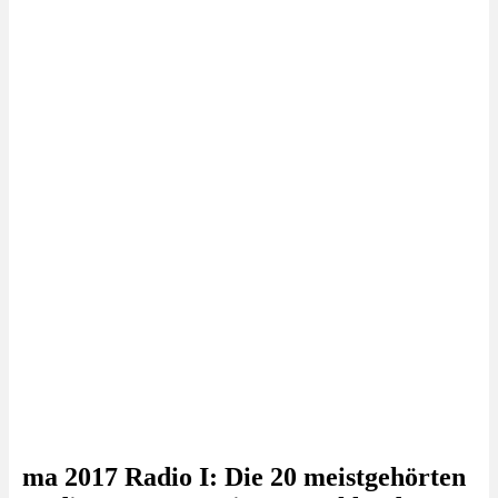
ma 2017 Radio I: Die 20 meistgehörten