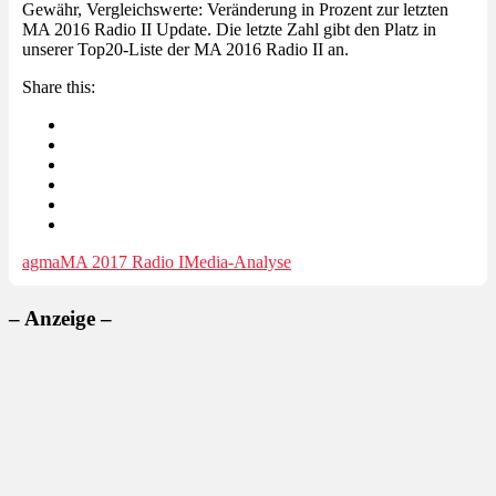
Gewähr, Vergleichswerte: Veränderung in Prozent zur letzten
MA 2016 Radio II Update. Die letzte Zahl gibt den Platz in
unserer Top20-Liste der MA 2016 Radio II an.
Share this:
agma
MA 2017 Radio I
Media-Analyse
– Anzeige –