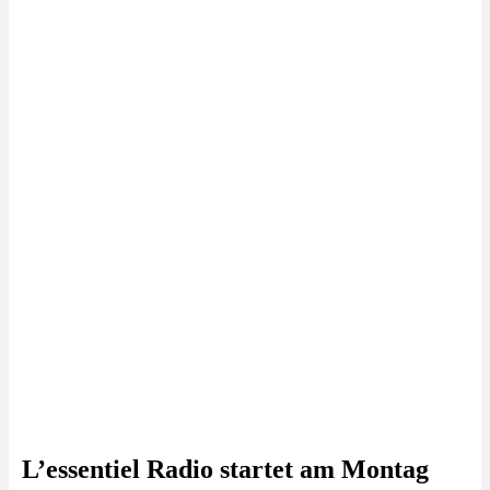
L’essentiel Radio startet am Montag