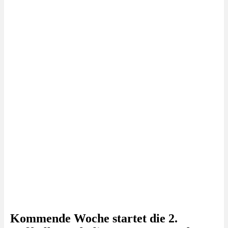
Kommende Woche startet die 2.