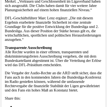
Merkel. „Vertrauen und Geschlossenheit im Ligaverband haben
sich ausgezahlt. Die Clubs haben damit für vier weitere Jahre
Planungssicherheit auf einem hohen finanziellen Niveau.“
DFL-Geschäftsführer Marc Lenz ergänzt: „Die mit diesem
Ergebnis erarbeitete finanzielle Sicherheit ist eine zentrale
Grundlage für die positive Entwicklung der Bundesliga und 2.
Bundesliga. Aus dieser Position der Stärke heraus gilt es, die
wirtschaftlichen, sportlichen und politischen Herausforderungen
anzugehen.“
Transparente Ausschreibung
Alle Rechte wurden in einer offenen, transparenten und
diskriminierungsfreien Ausschreibung vergeben, die mit dem
Bundeskartellamt abgestimmt ist. Über die Verteilung der Erlöse
wird das DFL-Präsidium entscheiden.
Die Vergabe der Audio-Rechte an die ARD stellt sicher, dass die
Fans auch in den kommenden Jahren die Bundesliga-Konferenz
im Radio genießen können, während die umfassende
Rechtevergabe die finanzielle Stabilität der Ligen gewährleistet
und den Fans ein hohes Maß an Konstanz bietet.
Share this: