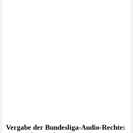
Vergabe der Bundesliga-Audio-Rechte: