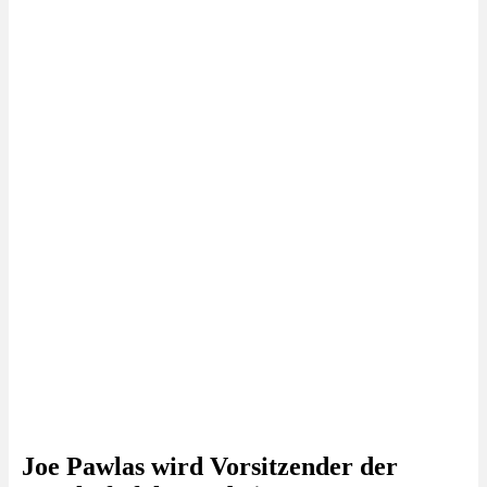
Joe Pawlas wird Vorsitzender der