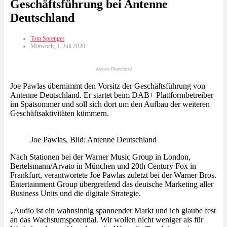
Geschäftsführung bei Antenne
Deutschland
Tom Sprenger
Mittwoch, 1. Juli 2020
Antenne Deutschland
Joe Pawlas übernimmt den Vorsitz der Geschäftsführung von
Antenne Deutschland. Er startet beim DAB+ Plattformbetreiber
im Spätsommer und soll sich dort um den Aufbau der weiteren
Geschäftsaktivitäten kümmern.
Joe Pawlas, Bild: Antenne Deutschland
Nach Stationen bei der Warner Music Group in London,
Bertelsmann/Arvato in München und 20th Century Fox in
Frankfurt, verantwortete Joe Pawlas zuletzt bei der Warner Bros.
Entertainment Group übergreifend das deutsche Marketing aller
Business Units und die digitale Strategie.
„Audio ist ein wahnsinnig spannender Markt und ich glaube fest
an das Wachstumspotential. Wir wollen nicht weniger als für