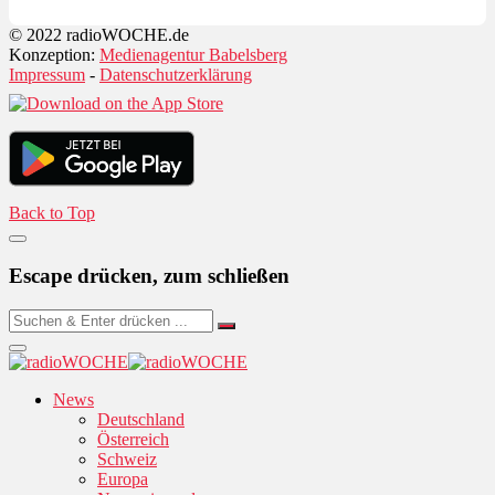
© 2022 radioWOCHE.de
Konzeption:
Medienagentur Babelsberg
Impressum
-
Datenschutzerklärung
Back to Top
Escape drücken, zum schließen
News
Deutschland
Österreich
Schweiz
Europa