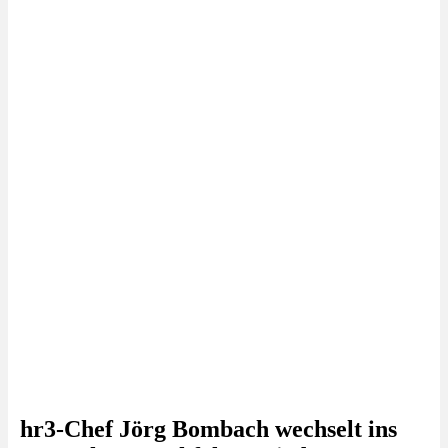
hr3-Chef Jörg Bombach wechselt ins