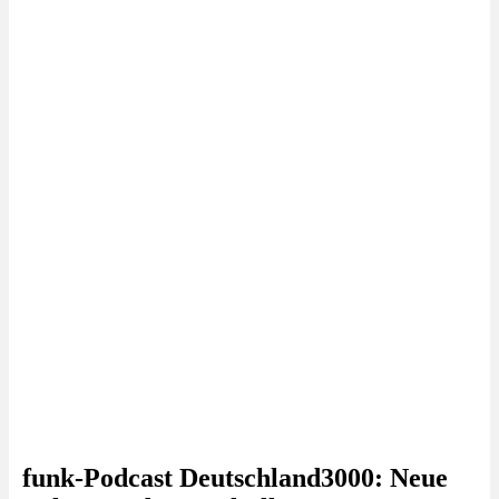
funk-Podcast Deutschland3000: Neue